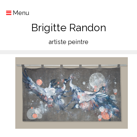
Menu
Brigitte Randon
artiste peintre